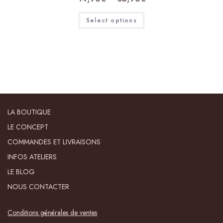
Select options
LA BOUTIQUE
LE CONCEPT
COMMANDES ET LIVRAISONS
INFOS ATELIERS
LE BLOG
NOUS CONTACTER
Conditions générales de ventes