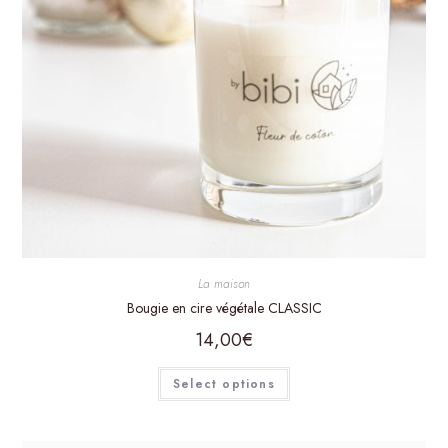
La maison
Bougie en cire végétale CLASSIC
14,00
€
Select options