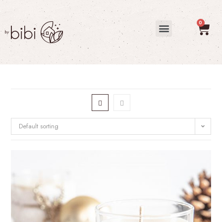
Default sorting