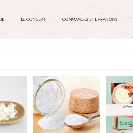
E​
LE CONCEPT
COMMANDES ET LIVRAISONS