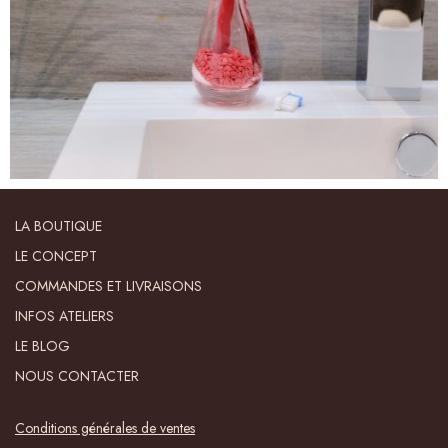
LA BOUTIQUE
LE CONCEPT
COMMANDES ET LIVRAISONS
INFOS ATELIERS
LE BLOG
NOUS CONTACTER
Conditions générales de ventes