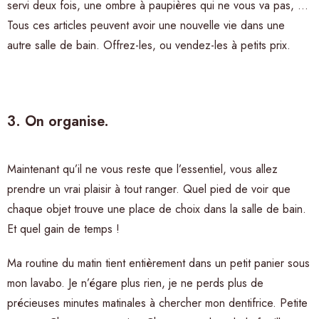
servi deux fois, une ombre à paupières qui ne vous va pas, …
Tous ces articles peuvent avoir une nouvelle vie dans une
autre salle de bain. Offrez-les, ou vendez-les à petits prix.
3. On organise.
Maintenant qu’il ne vous reste que l’essentiel, vous allez
prendre un vrai plaisir à tout ranger. Quel pied de voir que
chaque objet trouve une place de choix dans la salle de bain.
Et quel gain de temps !
Ma routine du matin tient entièrement dans un petit panier sous
mon lavabo. Je n’égare plus rien, je ne perds plus de
précieuses minutes matinales à chercher mon dentifrice. Petite