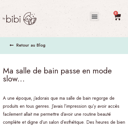
Retour au Blog
Ma salle de bain passe en mode
slow...
A une époque, j’adorais que ma salle de bain regorge de
produits en tous genres. J’avais l’impression qu’y avoir accès
facilement allait me permettre d’avoir une routine beauté
complète et digne d’un salon d’esthétique. Des heures de bien