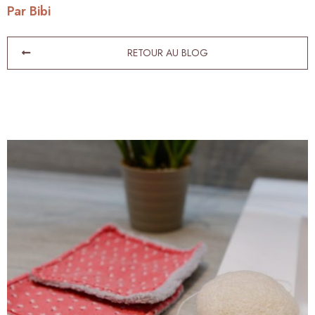
Par Bibi
RETOUR AU BLOG