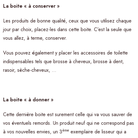
La boite « à conserver »
Les produits de bonne qualité, ceux que vous utilisez chaque
jour par choix, placez-les dans cette boite. C’est la seule que
vous allez, à terme, conserver.
Vous pouvez également y placer les accessoires de toilette
indispensables tels que brosse à cheveux, brosse à dent,
rasoir, sèche-cheveux, …
La boite « à donner »
Cette dernière boite est surement celle qui va vous sauver de
vos éventuels remords. Un produit neuf qui ne correspond pas
ème
à vos nouvelles envies, un 3
exemplaire de lisseur qui a