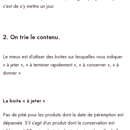
c’est de s’y mettre un jour.
2. On trie le contenu.
Le mieux est d’utiliser des boites sur lesquelles vous indiquer
« à jeter », « à terminer rapidement », « à conserver », « à
donner »
La boite « à jeter »
Pas de pitié pour les produits dont la date de péremption est
dépassée. S’il s’agit d’un produit dont la conservation est