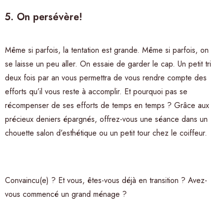
5. On persévère!
Même si parfois, la tentation est grande. Même si parfois, on
se laisse un peu aller. On essaie de garder le cap. Un petit tri
deux fois par an vous permettra de vous rendre compte des
efforts qu’il vous reste à accomplir. Et pourquoi pas se
récompenser de ses efforts de temps en temps ? Grâce aux
précieux deniers épargnés, offrez-vous une séance dans un
chouette salon d’esthétique ou un petit tour chez le coiffeur.
Convaincu(e) ? Et vous, êtes-vous déjà en transition ? Avez-
vous commencé un grand ménage ?