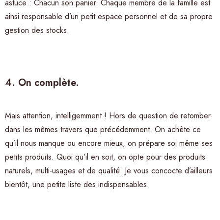
astuce : Chacun son panier. Chaque membre de la famille est
ainsi responsable d’un petit espace personnel et de sa propre
gestion des stocks.
4. On complète.
Mais attention, intelligemment ! Hors de question de retomber
dans les mêmes travers que précédemment. On achète ce
qu’il nous manque ou encore mieux, on prépare soi même ses
petits produits. Quoi qu’il en soit, on opte pour des produits
naturels, multi-usages et de qualité. Je vous concocte d’ailleurs
bientôt, une petite liste des indispensables.