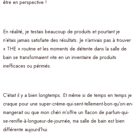
être en perspective !
En réalité, je testais beaucoup de produits et pourtant je
n’étais jamais satisfaite des résultats. Je n’arrivais pas à trouver
« THE » routine et les moments de détente dans la salle de
bain se transformaient vite en un inventaire de produits
inefficaces ou périmés.
C’était il y a bien longtemps. Et même si de temps en temps je
craque pour une super-crème-qui-sent-tellement-bon-qu’on-en-
mangerait ou que mon chéri m’offre un flacon de parfum-qui-
se-renifle-à-longueur-de-journée, ma salle de bain est bien
différente aujourd’hui.