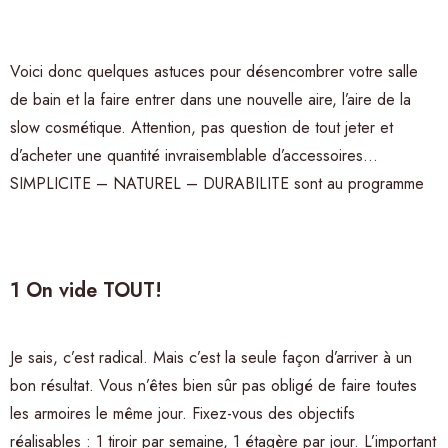
Voici donc quelques astuces pour désencombrer votre salle
de bain et la faire entrer dans une nouvelle aire, l’aire de la
slow cosmétique. Attention, pas question de tout jeter et
d’acheter une quantité invraisemblable d’accessoires…
SIMPLICITE – NATUREL – DURABILITE sont au programme
1 On vide TOUT!
Je sais, c’est radical. Mais c’est la seule façon d’arriver à un
bon résultat. Vous n’êtes bien sûr pas obligé de faire toutes
les armoires le même jour. Fixez-vous des objectifs
réalisables : 1 tiroir par semaine, 1 étagère par jour. L’important