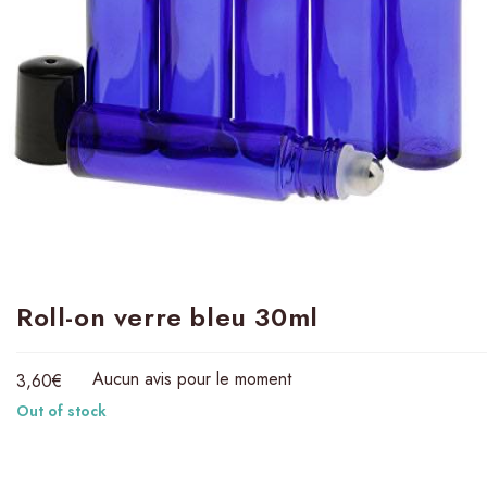
Roll-on verre bleu 30ml
Aucun avis pour le moment
3,60
€
Out of stock