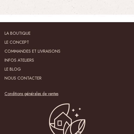
LA BOUTIQUE
LE CONCEPT
COMMANDES ET LIVRAISONS
INFOS ATELIERS
LE BLOG
NOUS CONTACTER
Conditions générales de ventes