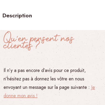
Description
Qu’en pensent nos
clientes ?
Il n’y a pas encore d’avis pour ce produit,
n’hésitez pas à donnez les vôtre en nous
envoyant un message sur la page suivante :
Je
donne mon avis !