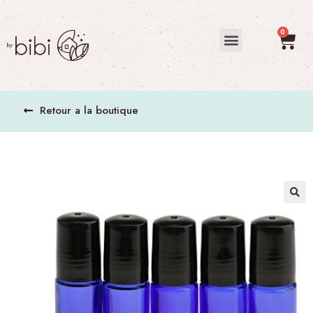
Retour a la boutique