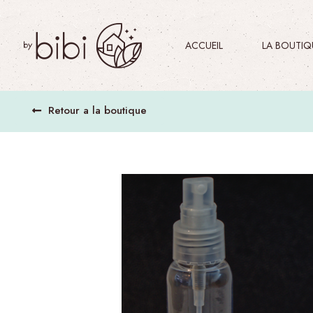
ACCUEIL
LA BOUTIQU
Retour a la boutique