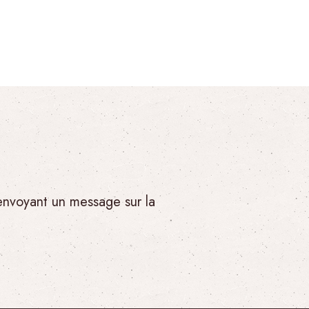
 envoyant un message sur la