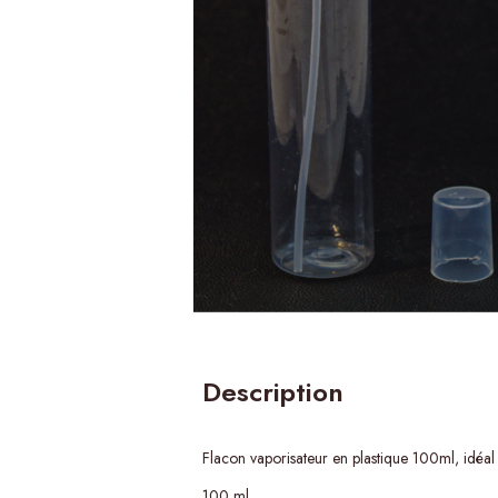
Description
Flacon vaporisateur en plastique 100ml, idéal 
100 ml