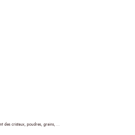
nt des cristaux, poudres, grains, …