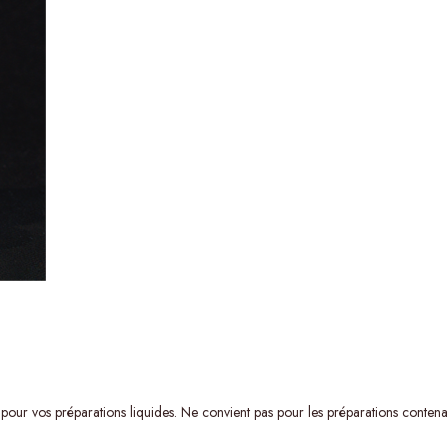
pour vos préparations liquides. Ne convient pas pour les préparations contena