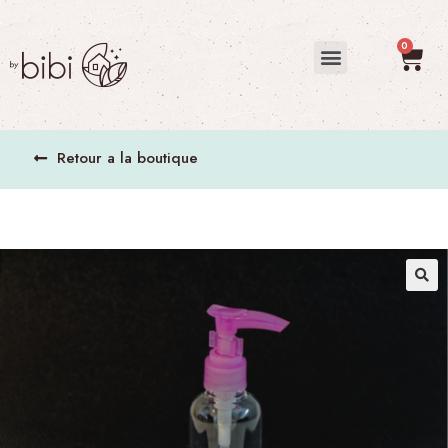
Retour a la boutique