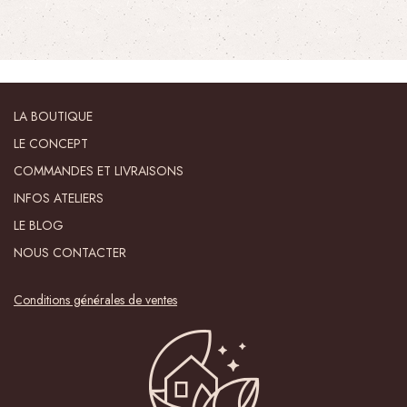
LA BOUTIQUE
LE CONCEPT
COMMANDES ET LIVRAISONS
INFOS ATELIERS
LE BLOG
NOUS CONTACTER
Conditions générales de ventes